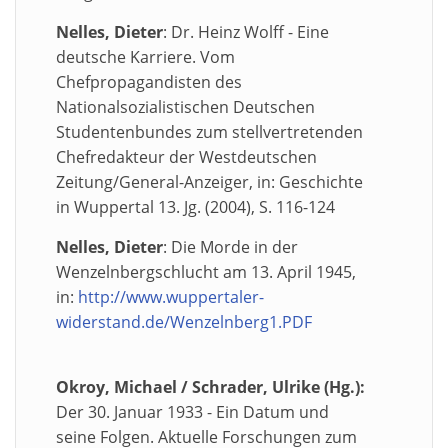
Nelles, Dieter
: Dr. Heinz Wolff - Eine
deutsche Karriere. Vom
Chefpropagandisten des
Nationalsozialistischen Deutschen
Studentenbundes zum stellvertretenden
Chefredakteur der Westdeutschen
Zeitung/General-Anzeiger, in: Geschichte
in Wuppertal 13. Jg. (2004), S. 116-124
Nelles, Dieter
: Die Morde in der
Wenzelnbergschlucht am 13. April 1945,
in:
http://www.wuppertaler-
widerstand.de/Wenzelnberg1.PDF
Okroy, Michael / Schrader, Ulrike (Hg.):
Der 30. Januar 1933 - Ein Datum und
seine Folgen. Aktuelle Forschungen zum