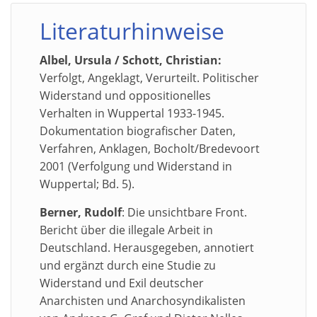
Literaturhinweise
Albel, Ursula / Schott, Christian:
Verfolgt, Angeklagt, Verurteilt. Politischer
Widerstand und oppositionelles
Verhalten in Wuppertal 1933-1945.
Dokumentation biografischer Daten,
Verfahren, Anklagen, Bocholt/Bredevoort
2001 (Verfolgung und Widerstand in
Wuppertal; Bd. 5).
Berner, Rudolf
: Die unsichtbare Front.
Bericht über die illegale Arbeit in
Deutschland. Herausgegeben, annotiert
und ergänzt durch eine Studie zu
Widerstand und Exil deutscher
Anarchisten und Anarchosyndikalisten