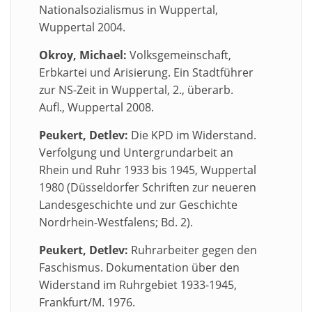
Nationalsozialismus in Wuppertal,
Wuppertal 2004.
Okroy, Michael:
Volksgemeinschaft,
Erbkartei und Arisierung. Ein Stadtführer
zur NS-Zeit in Wuppertal, 2., überarb.
Aufl., Wuppertal 2008.
Peukert, Detlev:
Die KPD im Widerstand.
Verfolgung und Untergrundarbeit an
Rhein und Ruhr 1933 bis 1945, Wuppertal
1980 (Düsseldorfer Schriften zur neueren
Landesgeschichte und zur Geschichte
Nordrhein-Westfalens; Bd. 2).
Peukert, Detlev:
Ruhrarbeiter gegen den
Faschismus. Dokumentation über den
Widerstand im Ruhrgebiet 1933-1945,
Frankfurt/M. 1976.