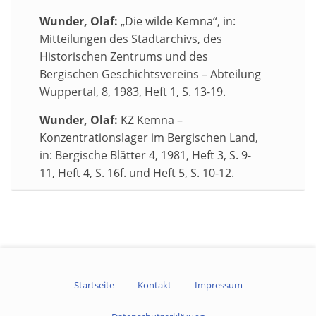
Wunder, Olaf:
„Die wilde Kemna“, in:
Mitteilungen des Stadtarchivs, des
Historischen Zentrums und des
Bergischen Geschichtsvereins – Abteilung
Wuppertal, 8, 1983, Heft 1, S. 13-19.
Wunder, Olaf:
KZ Kemna –
Konzentrationslager im Bergischen Land,
in: Bergische Blätter 4, 1981, Heft 3, S. 9-
11, Heft 4, S. 16f. und Heft 5, S. 10-12.
Startseite
Kontakt
Impressum