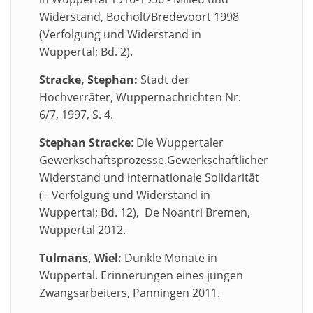
Widerstand, Bocholt/Bredevoort 1998
(Verfolgung und Widerstand in
Wuppertal; Bd. 2).
Stracke, Stephan:
Stadt der
Hochverräter, Wuppernachrichten Nr.
6/7, 1997, S. 4.
Stephan Stracke
: Die Wuppertaler
Gewerkschaftsprozesse.Gewerkschaftlicher
Widerstand und internationale Solidarität
(= Verfolgung und Widerstand in
Wuppertal; Bd. 12), De Noantri Bremen,
Wuppertal 2012.
Tulmans, Wiel:
Dunkle Monate in
Wuppertal. Erinnerungen eines jungen
Zwangsarbeiters, Panningen 2011.