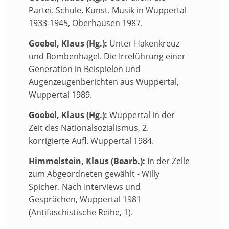
Partei. Schule. Kunst. Musik in Wuppertal
1933-1945, Oberhausen 1987.
Goebel, Klaus (Hg.):
Unter Hakenkreuz
und Bombenhagel. Die Irreführung einer
Generation in Beispielen und
Augenzeugenberichten aus Wuppertal,
Wuppertal 1989.
Goebel, Klaus (Hg.):
Wuppertal in der
Zeit des Nationalsozialismus, 2.
korrigierte Aufl. Wuppertal 1984.
Himmelstein, Klaus (Bearb.):
In der Zelle
zum Abgeordneten gewählt - Willy
Spicher. Nach Interviews und
Gesprächen, Wuppertal 1981
(Antifaschistische Reihe, 1).