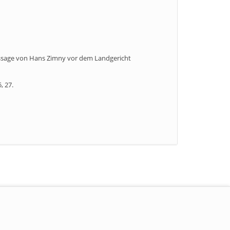
Aussage von Hans Zimny vor dem Landgericht
, 27.