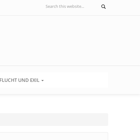
Suchformular
Suche
FLUCHT UND EXIL